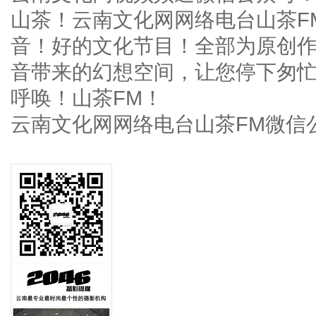
山茶！云南文化网网络电台山茶F
音！好的文化节目！全部为原创
音带来的幻想空间，让您停下匆
呼唤！山茶FM！
云南文化网网络电台山茶FM微