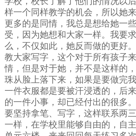
学校，校长了解了他们的情况以
样一个同样教学的机会，所以她
更多的是同情，我总是想给她一
受，因为她想和大家一样。我要
么，不仅如此，她反而做的更好
教大家写字，这个对于所有孩子
情，但是对于她，并不是这样的
珠从脸上落下来，如果是要做完
一件衣服都是要被汗浸透的，后
的一件小事，却已经付出的很多
要坚持拿笔、写字，这样联系两
一样，在学校里能够自由的，自
单元六楼，来来回回每天练习多