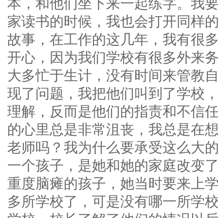
本，和他们坐下来一起练字。我
家读书的时候，我也会打开同样
故事，在工作的这几年，我有很
开心，因为我们学校有很多外来
大多忙于生计，没有时间来管教
现了问题，我把他们叫到了学校
理解，反而是他们的指责和不信
的心里总是非常沮丧，我总是在
老师吗？我为什么要承受这么大
一个孩子，是她和她的家庭改变
重度脑瘫的孩子，她当时要来上
多所学校了，可是没有哪一所学