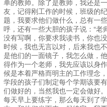
单的教师。除了是教师，我还是
友，记得刚工作的时候，班级的
题，我要求他们做什么，总有一
呼，还有一些大胆的孩子说：“老
没有写啊，你要求我读书，你也没
时候，我也无言以对，后来我也
是他们的一面镜子，我怎么做，
得作为一个老师，我先应该以身
候是本着严格而明主的工作理念
学段的孩子们制定每个学期该要
们做好的，当然我也一定会做好
每天早上要练字，那么每天到了