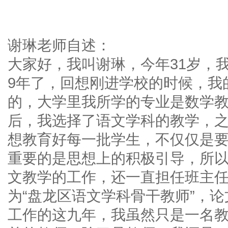
谢琳老师自述：
大家好，我叫谢琳，今年31岁，我
9年了，回想刚进学校的时候，我
的，大学里我所学的专业是数学
后，我选择了语文学科的教学，
想教育好每一批学生，不仅仅是
重要的是思想上的积极引导，所
文教学的工作，还一直担任班主
为“盘龙区语文学科骨干教师”，
工作的这九年，我虽然只是一名