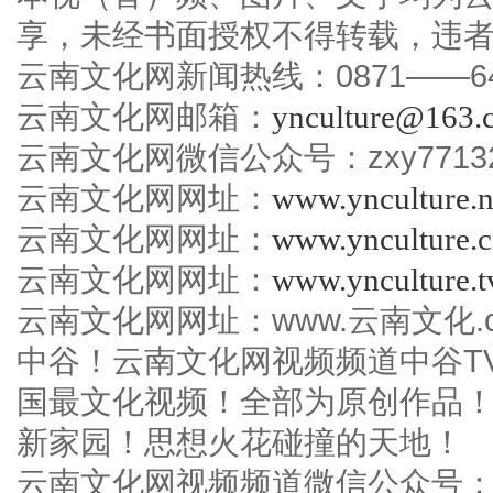
享，未经书面授权不得转载，违
云南文化网新闻热线：0871——645
云南文化网邮箱：
ynculture@163.
云南文化网微信公众号：zxy7713
云南文化网网址：
www.ynculture.n
云南文化网网址：
www.ynculture.
云南文化网网址：
www.ynculture.t
云南文化网网址：www.云南文化.c
中谷！云南文化网视频频道中谷T
国最文化视频！全部为原创作品
新家园！思想火花碰撞的天地！
云南文化网视频频道微信公众号