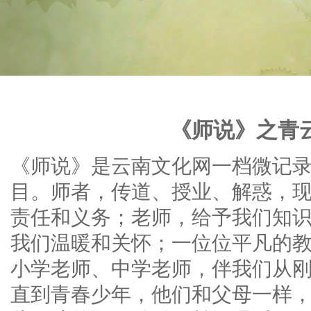
《师说》之青
《师说》是云南文化网一档微记
目。师者，传道、授业、解惑，
责任和义务；老师，给予我们知
我们温暖和关怀；一位位平凡的
小学老师、中学老师，伴我们从
直到青春少年，他们和父母一样