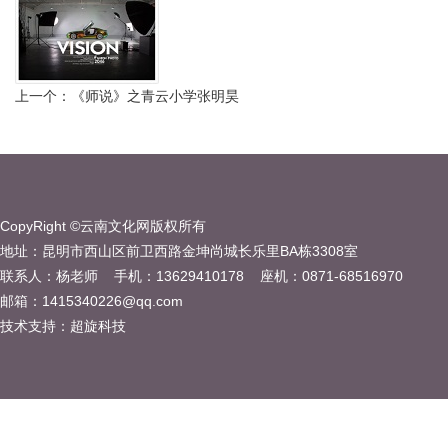
上一个：《师说》之青云小学张明昊
CopyRight ©云南文化网版权所有
地址：昆明市西山区前卫西路金坤尚城长乐里BA栋3308室
联系人：杨老师 手机：13629410178 座机：0871-68516970
邮箱：1415340226@qq.com
技术支持：
超旋科技