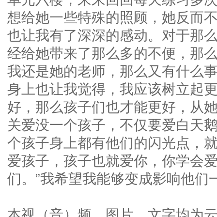
想给她一些特殊的照顾，她反而
也让我有了深深的感动。对于那
经给她带来了那么多的不便，那
我还是她的老师，那么又有什么
身上也让我觉得，我应该树立起
好，那么孩子们也才能更好，从
关爱没一个孩子，不仅要爱白天
个孩子身上都有他们的闪光点，就
爱孩子，孩子也就爱你，你学会
们。”我希望我能够变成影响他们
本视（音）频、图片、文字均为